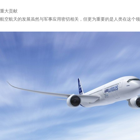
重大贡献
航空航天的发展虽然与军事应用密切相关，但更为重要的是人类在这个领