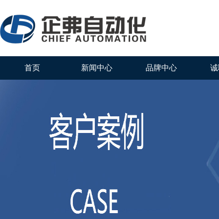
首页
新闻中心
品牌中心
诚