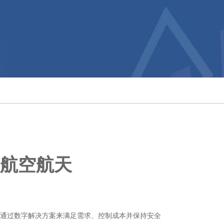
航空航天
通过数字解决方案来满足需求、控制成本并保持安全